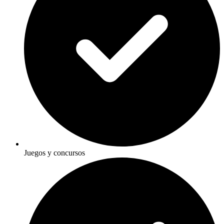
Juegos y concursos