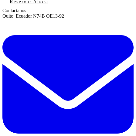
Reservar Ahora
Contactanos
Quito, Ecuador N74B OE13-92