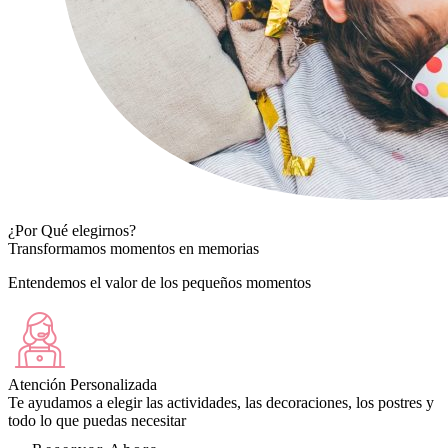
¿Por Qué elegirnos?
Transformamos momentos en memorias
Entendemos el valor de los pequeños momentos
Atención Personalizada
Te ayudamos a elegir las actividades, las decoraciones, los postres y
todo lo que puedas necesitar