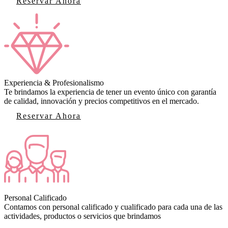
Reservar Ahora
Experiencia & Profesionalismo
Te brindamos la experiencia de tener un evento único con garantía
de calidad, innovación y precios competitivos en el mercado.
Reservar Ahora
Personal Calificado
Contamos con personal calificado y cualificado para cada una de las
actividades, productos o servicios que brindamos