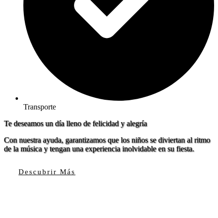
Transporte
Te deseamos un día lleno de felicidad y alegría
Con nuestra ayuda, garantizamos que los niños se diviertan al ritmo
de la música y tengan una experiencia inolvidable en su fiesta.
Descubrir Más