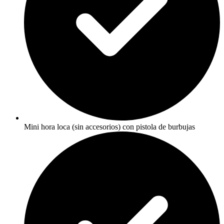
Mini hora loca (sin accesorios) con pistola de burbujas