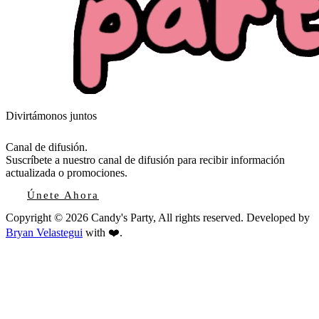
Divirtámonos juntos
Canal de difusión.
Suscríbete a nuestro canal de difusión para recibir información
actualizada o promociones.
Únete Ahora
Copyright © 2026 Candy's Party, All rights reserved. Developed by
Bryan Velastegui
with ❤️.