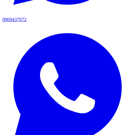
0969437072